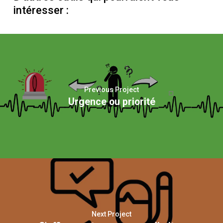
intéresser :
Previous Project
Urgence ou priorité
Next Project