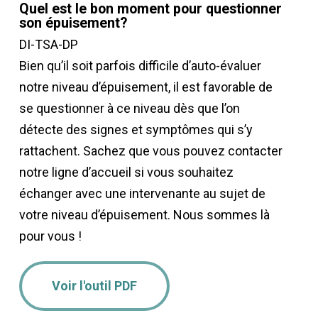
Quel est le bon moment pour questionner
son épuisement?
DI-TSA-DP
Bien qu’il soit parfois difficile d’auto-évaluer
notre niveau d’épuisement, il est favorable de
se questionner à ce niveau dès que l’on
détecte des signes et symptômes qui s’y
rattachent. Sachez que vous pouvez contacter
notre ligne d’accueil si vous souhaitez
échanger avec une intervenante au sujet de
votre niveau d’épuisement. Nous sommes là
pour vous !
Voir l'outil PDF