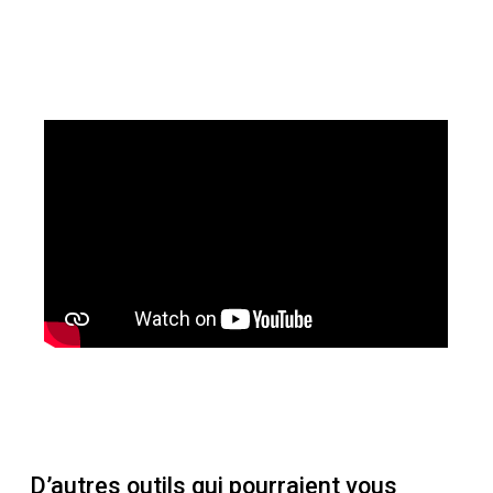
D’autres outils qui pourraient vous